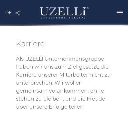
Karriere
Als UZELLI Unternehmensgruppe
haben wir uns zum Ziel gesetzt, die
Karriere unserer Mitarbeiter nicht zu
unterbrechen. Wir wollen
gemeinsam vorankommen, ohne
stehen zu bleiben, und die Freude
über unsere Erfolge teilen.