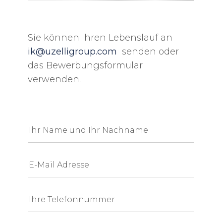
Sie können Ihren Lebenslauf an
ik@uzelligroup.com
senden oder
das Bewerbungsformular
verwenden.