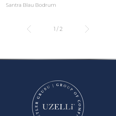
Santra Blau Bodrum
1 / 2