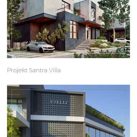
Projekt Santra Villa