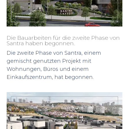
Die Bauarbeiten für die zweite Phase von
Santra haben begonnen.
Die zweite Phase von Santra, einem
gemischt genutzten Projekt mit
Wohnungen, Büros und einem
Einkaufszentrum, hat begonnen.