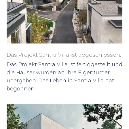
Das Projekt Santra Villa ist abgeschlossen.
Das Projekt Santra Villa ist fertiggestellt und
die Häuser wurden an ihre Eigentümer
übergeben. Das Leben in Santra Villa hat
begonnen.