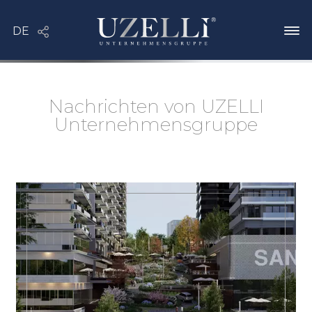
Nachrichten von UZELLI
Unternehmensgruppe