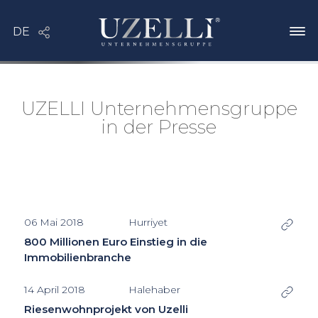
UZELLI Unternehmensgruppe
in der Presse
06 Mai 2018
Hurriyet
800 Millionen Euro Einstieg in die
Immobilienbranche
14 April 2018
Halehaber
Riesenwohnprojekt von Uzelli