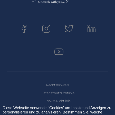
Rechtshinweis
Datenschutzrichtlinie
Cookie-Richtlinie
Diese Webseite verwendet 'Cookies' um Inhalte und Anzeigen zu
personalisieren und zu analysieren. Bestimmen Sie, welche