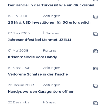
Der Handel in der Türkei ist wie ein Glücksspiel.
15 Juni 2008
Zeitungen
2,5 Mrd. USD Investitionen für 3G erforderlich
03 Juni 2008
İl Gazetesi
Jahresendfest bei Mehmet UZELLI
01 Mai 2008
Fortune
Krisenmelodie vom Handy
10 März 2008
Zeitungen
Verlorene Schätze in der Tasche
28 Januar 2008
Zeitungen
Handys werden Garagentore öffnen
22 Dezember
Hürriyet