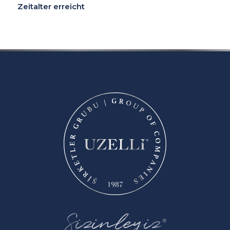
Zeitalter erreicht