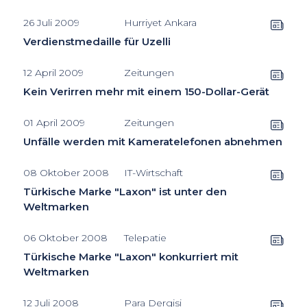
26 Juli 2009
Hurriyet Ankara
Verdienstmedaille für Uzelli
12 April 2009
Zeitungen
Kein Verirren mehr mit einem 150-Dollar-Gerät
01 April 2009
Zeitungen
Unfälle werden mit Kameratelefonen abnehmen
08 Oktober 2008
IT-Wirtschaft
Türkische Marke "Laxon" ist unter den
Weltmarken
06 Oktober 2008
Telepatie
Türkische Marke "Laxon" konkurriert mit
Weltmarken
12 Juli 2008
Para Dergisi