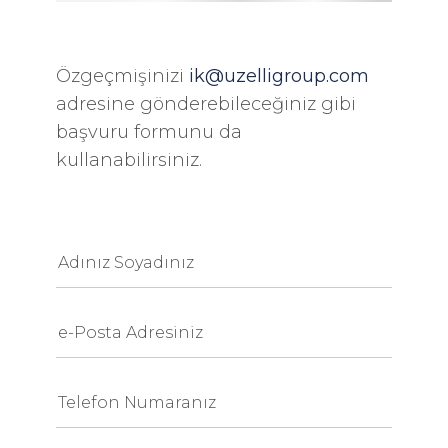
Özgeçmişinizi
ik@uzelligroup.com
adresine gönderebileceğiniz gibi
başvuru formunu da
kullanabilirsiniz.