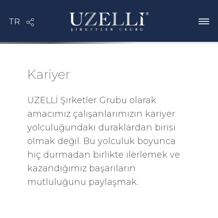
Kariyer
UZELLİ Şirketler Grubu olarak
amacımız çalışanlarımızın kariyer
yolculuğundaki duraklardan birisi
olmak değil. Bu yolculuk boyunca
hiç durmadan birlikte ilerlemek ve
kazandığımız başarıların
mutluluğunu paylaşmak.