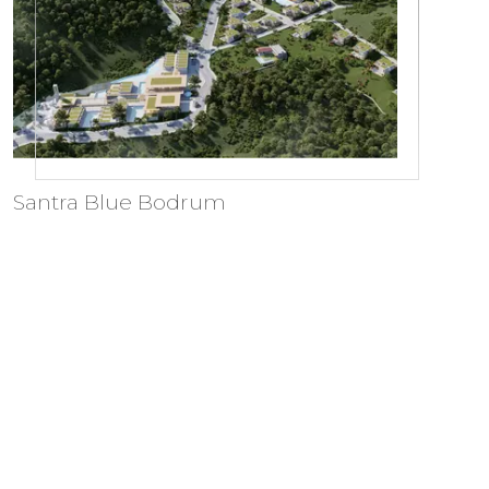
Santra Blue Bodrum