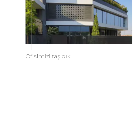
Ofisimizi taşıdık