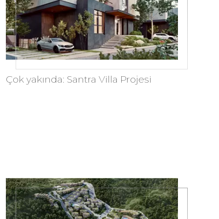
Çok yakında: Santra Villa Projesi