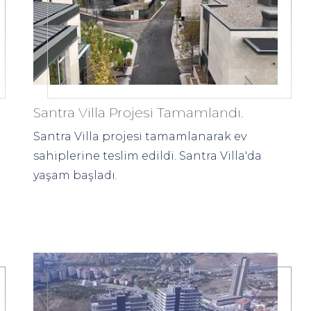
Santra Villa Projesi Tamamlandı.
Santra Villa projesi tamamlanarak ev
sahiplerine teslim edildi. Santra Villa'da
yaşam başladı.