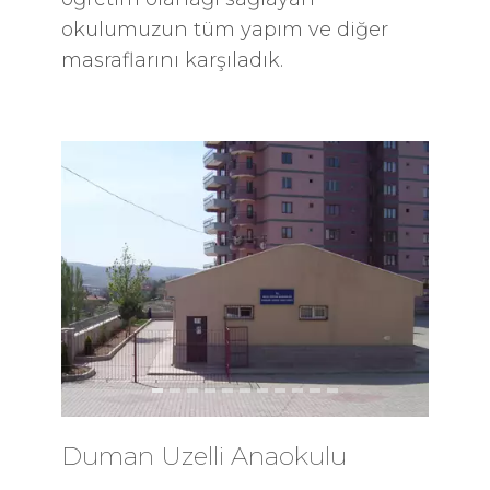
okulumuzun tüm yapım ve diğer
masraflarını karşıladık.
Duman Uzelli Anaokulu