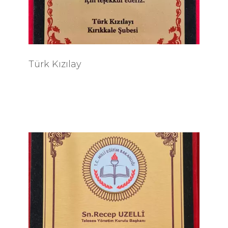
Türk Kızılay