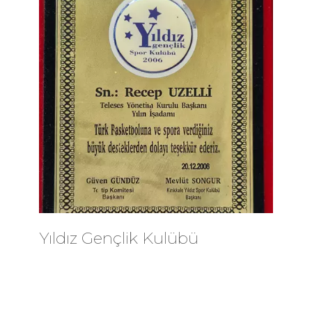
Yıldız Gençlik Kulübü