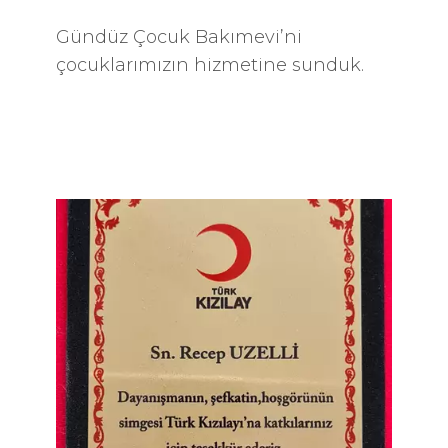
Gündüz Çocuk Bakımevi’ni
çocuklarımızın hizmetine sunduk.