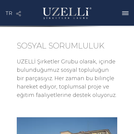
SOSYAL SORUMLULUK
UZELLİ Şirketler Grubu olarak, içinde
bulunduğumuz sosyal topluluğun
bir parçasıyız. Her zaman bu bilinçle
hareket ediyor, toplumsal proje ve
eğitim faaliyetlerine destek oluyoruz.