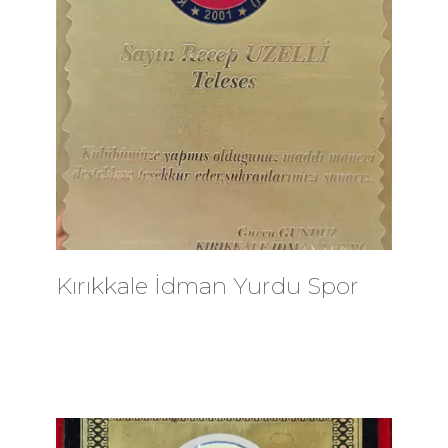
Kırıkkale İdman Yurdu Spor