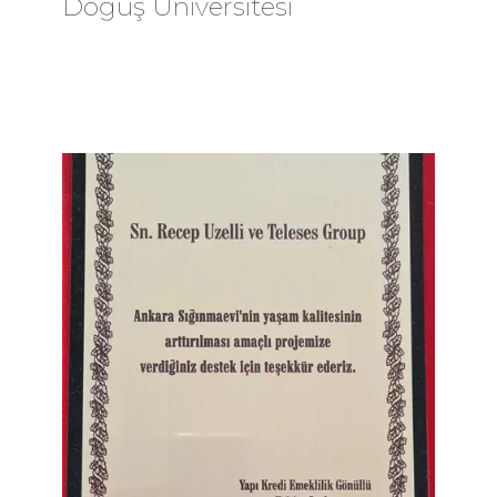
Doğuş Üniversitesi