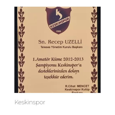
Keskinspor