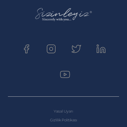
Yasal Uyarı
Gizlilik Politikası